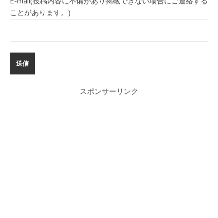
E-mail(投稿内容に不備があり掲載できない場合にご連絡する
ことがあります。)
スポンサーリンク