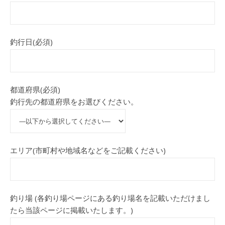
釣行日(必須)
都道府県(必須)
釣行先の都道府県をお選びください。
エリア(市町村や地域名などをご記載ください)
釣り場 (各釣り場ページにある釣り場名を記載いただけまし
たら当該ページに掲載いたします。)