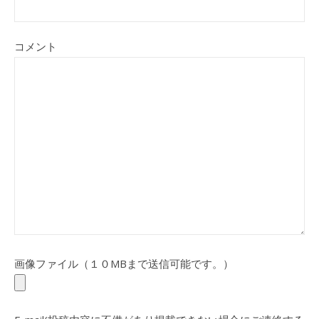
コメント
画像ファイル（１０MBまで送信可能です。）