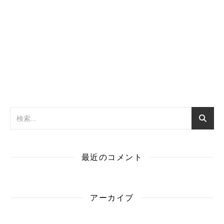
最近のコメント
アーカイブ