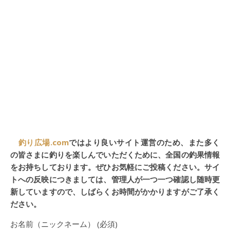
釣り広場.com
ではより良いサイト運営のため、また多く
の皆さまに釣りを楽しんでいただくために、全国の釣果情報
をお持ちしております。ぜひお気軽にご投稿ください。サイ
トへの反映につきましては、管理人が一つ一つ確認し随時更
新していますので、しばらくお時間がかかりますがご了承く
ださい。
お名前（ニックネーム） (必須)