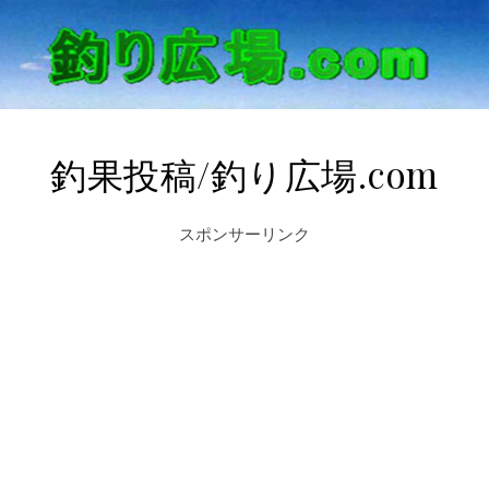
釣果投稿/釣り広場.com
スポンサーリンク