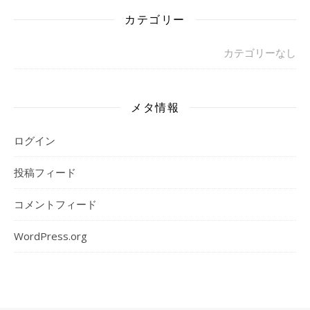
カテゴリー
カテゴリーなし
メタ情報
ログイン
投稿フィード
コメントフィード
WordPress.org