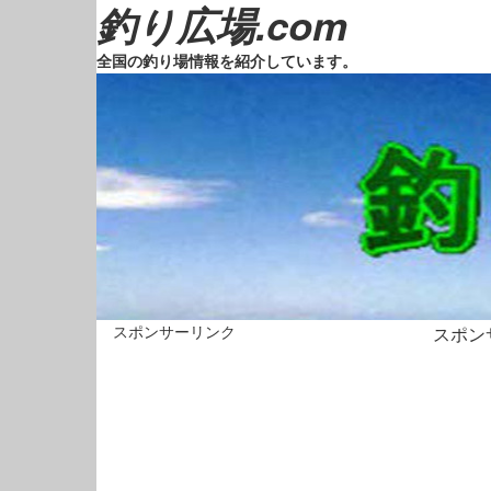
釣り広場.com
全国の釣り場情報を紹介しています。
スポンサーリンク
スポン