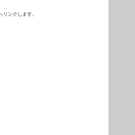
へリンクします。