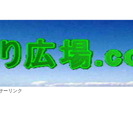
サーリンク