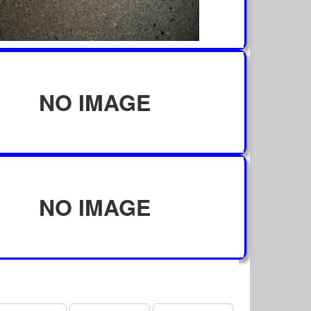
NO IMAGE
NO IMAGE