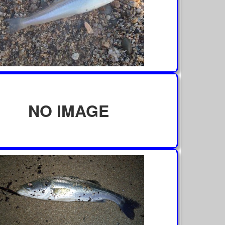
NO IMAGE