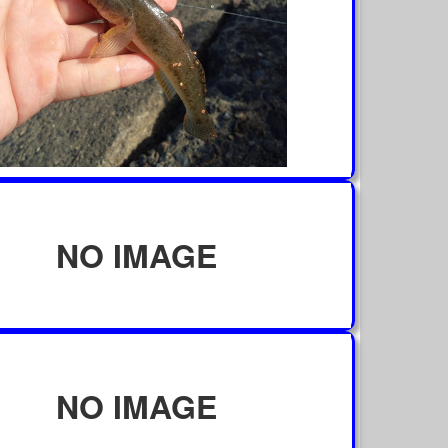
NO IMAGE
NO IMAGE