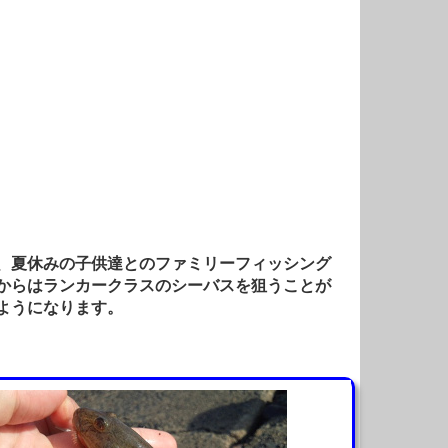
、夏休みの子供達とのファミリーフィッシング
からはランカークラスのシーバスを狙うことが
ようになります。