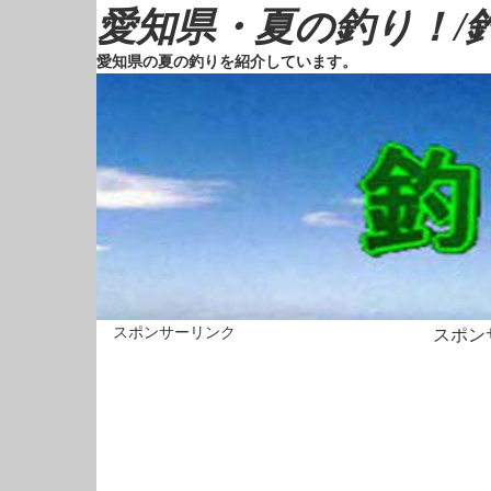
愛知県・夏の釣り！/釣
愛知県の夏の釣りを紹介しています。
スポンサーリンク
スポン