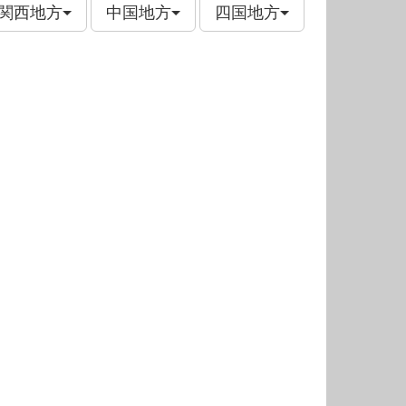
関西地方
中国地方
四国地方