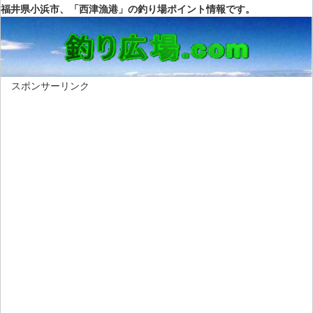
福井県小浜市、「西津漁港」の釣り場ポイント情報です。
スポンサーリンク