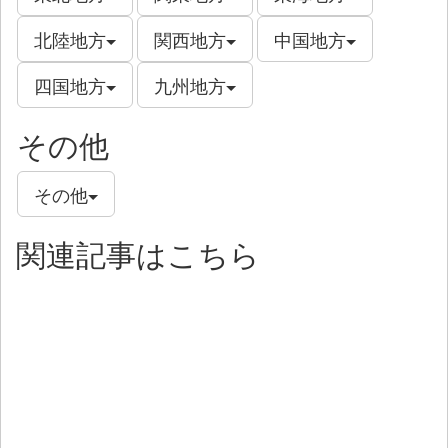
北陸地方
関西地方
中国地方
四国地方
九州地方
その他
その他
関連記事はこちら