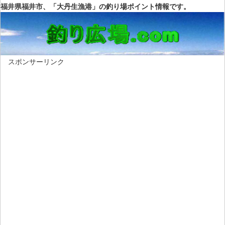
福井県福井市、「大丹生漁港」の釣り場ポイント情報です。
スポンサーリンク