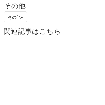
その他
その他
関連記事はこちら