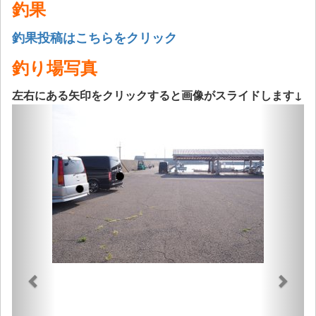
釣果
釣果投稿はこちらをクリック
釣り場写真
左右にある矢印をクリックすると画像がスライドします↓
Previous
Next