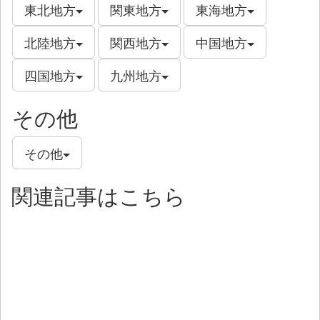
東北地方
関東地方
東海地方
北陸地方
関西地方
中国地方
四国地方
九州地方
その他
その他
関連記事はこちら