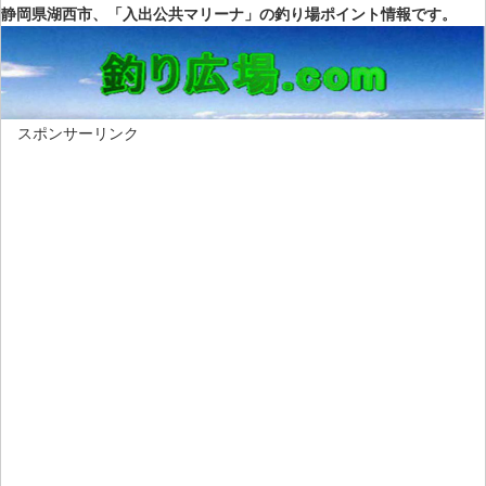
静岡県湖西市、「入出公共マリーナ」の釣り場ポイント情報です。
スポンサーリンク