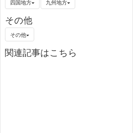
四国地方
九州地方
その他
その他
関連記事はこちら