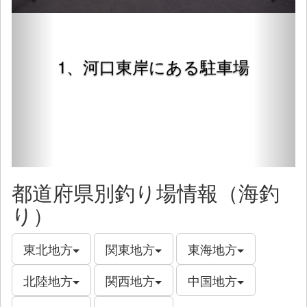
1、河口東岸にある駐車場
都道府県別釣り場情報（海釣
り）
東北地方
関東地方
東海地方
北陸地方
関西地方
中国地方