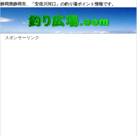
静岡県静岡市、「安倍川河口」の釣り場ポイント情報です。
スポンサーリンク