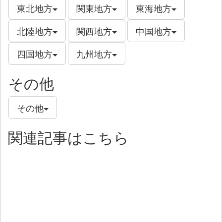
東北地方
関東地方
東海地方
北陸地方
関西地方
中国地方
四国地方
九州地方
その他
その他
関連記事はこちら