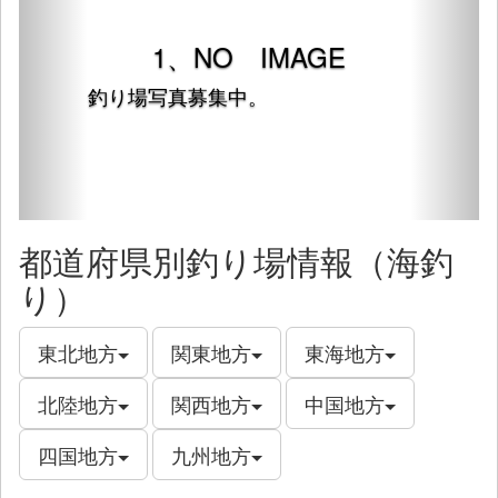
1、NO IMAGE
釣り場写真募集中。
都道府県別釣り場情報（海釣
り）
東北地方
関東地方
東海地方
北陸地方
関西地方
中国地方
四国地方
九州地方