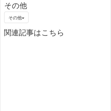
その他
その他
関連記事はこちら