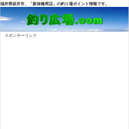
福井県坂井市、「新保橋周辺」の釣り場ポイント情報です。
スポンサーリンク