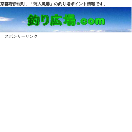
京都府伊根町、「蒲入漁港」の釣り場ポイント情報です。
スポンサーリンク