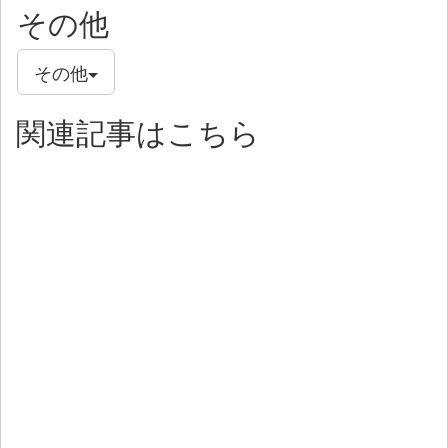
その他
その他
関連記事はこちら