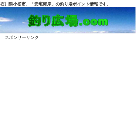
石川県小松市、「安宅海岸」の釣り場ポイント情報です。
スポンサーリンク