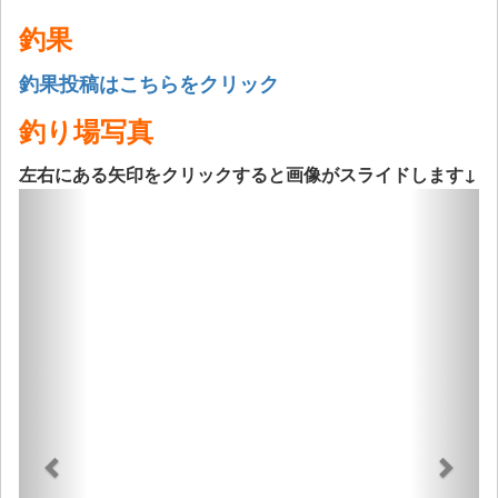
釣果
釣果投稿はこちらをクリック
釣り場写真
左右にある矢印をクリックすると画像がスライドします↓
Previous
Next