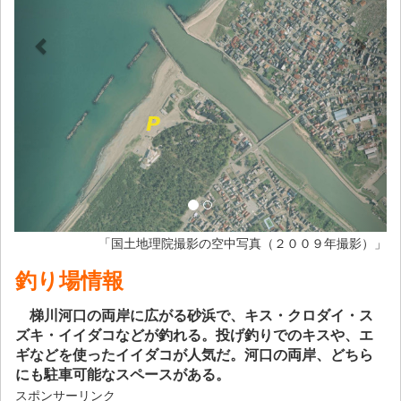
「国土地理院撮影の空中写真（２００９年撮影）」
釣り場情報
梯川河口の両岸に広がる砂浜で、キス・クロダイ・ス
ズキ・イイダコなどが釣れる。投げ釣りでのキスや、エ
ギなどを使ったイイダコが人気だ。河口の両岸、どちら
にも駐車可能なスペースがある。
スポンサーリンク