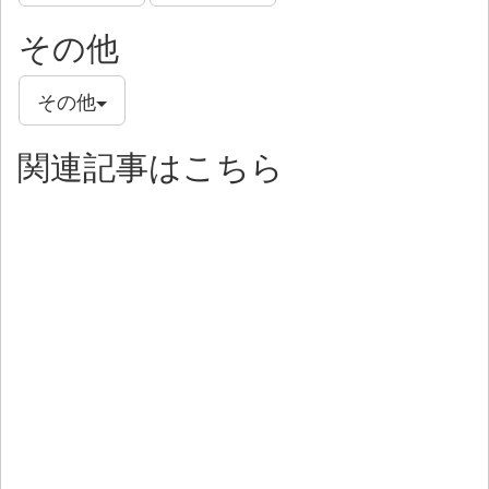
その他
その他
関連記事はこちら