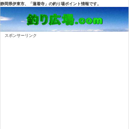
静岡県伊東市、「蓮着寺」の釣り場ポイント情報です。
スポンサーリンク