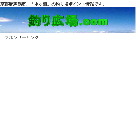
京都府舞鶴市、「水ヶ浦」の釣り場ポイント情報です。
スポンサーリンク