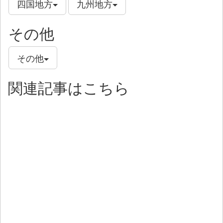
四国地方
九州地方
その他
その他
関連記事はこちら