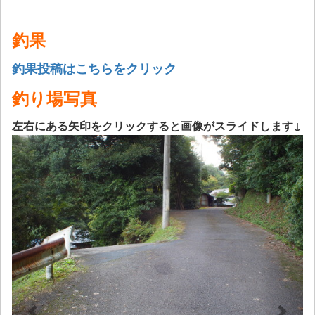
釣果
釣果投稿はこちらをクリック
釣り場写真
左右にある矢印をクリックすると画像がスライドします↓
Previous
Next