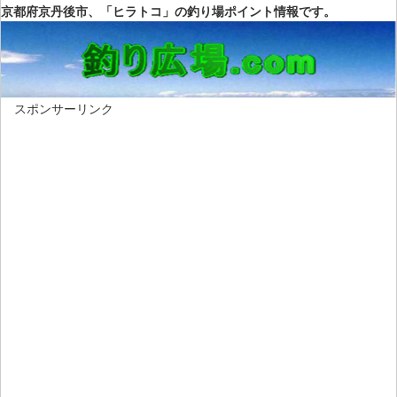
京都府京丹後市、「ヒラトコ」の釣り場ポイント情報です。
スポンサーリンク