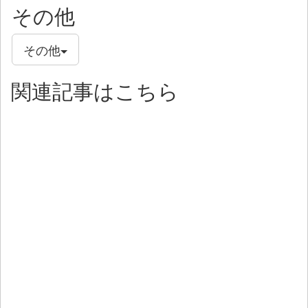
その他
その他
関連記事はこちら