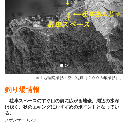
「国土地理院撮影の空中写真（２００５年撮影）」
釣り場情報
駐車スペースのすぐ目の前に広がる地磯。周辺の水深
は浅く、秋のエギングにおすすめのポイントとなってい
る。
スポンサーリンク