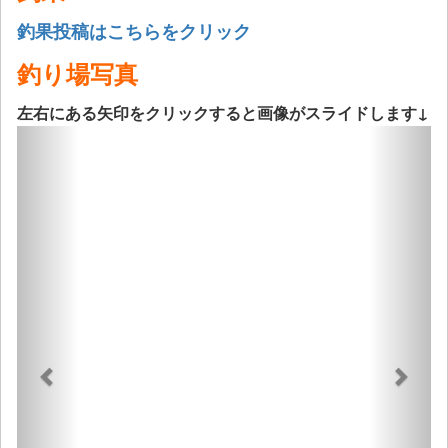
釣果投稿はこちらをクリック
釣り場写真
左右にある矢印をクリックすると画像がスライドします↓
Previous
Next