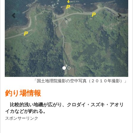
「国土地理院撮影の空中写真（２０１０年撮影）」
釣り場情報
比較的浅い地磯が広がり、クロダイ・スズキ・アオリ
イカなどが釣れる。
スポンサーリンク