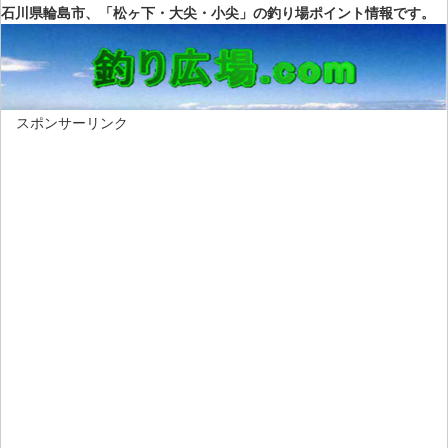
石川県輪島市、「松ヶ下・大尖・小尖」の釣り場ポイント情報です。
スポンサーリンク