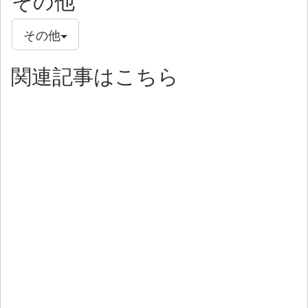
その他
その他
関連記事はこちら