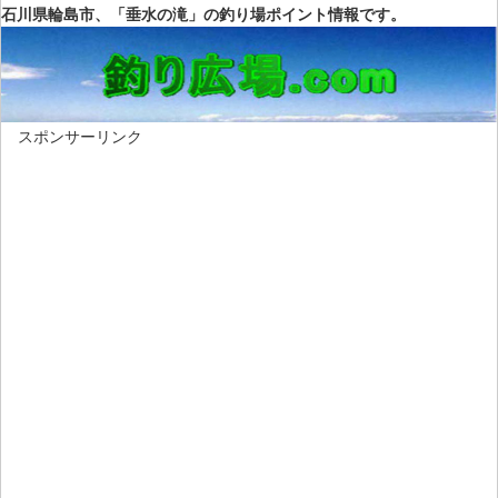
石川県輪島市、「垂水の滝」の釣り場ポイント情報です。
スポンサーリンク