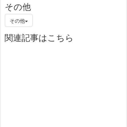
その他
その他
関連記事はこちら