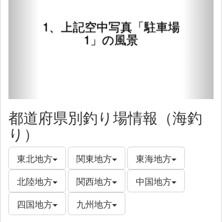
1、上記空中写真「駐車場
1」の風景
都道府県別釣り場情報（海釣
り）
東北地方
関東地方
東海地方
北陸地方
関西地方
中国地方
四国地方
九州地方