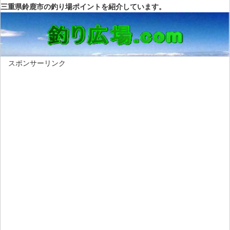
三重県鈴鹿市の釣り場ポイントを紹介しています。
スポンサーリンク