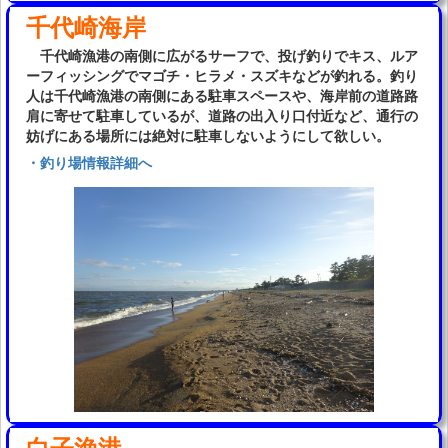
千代崎海岸
千代崎漁港の南側に広がるサーフで、投げ釣りでキス、ルア
ーフィッシングでマゴチ・ヒラメ・スズキなどが釣れる。釣り
人は千代崎漁港の南側にある駐車スペースや、海岸前の道路路
肩に寄せて駐車しているが、道路の出入り口付近など、通行の
妨げにある場所には絶対に駐車しないようにして欲しい。
・釣り場情報詳細へ
白子漁港