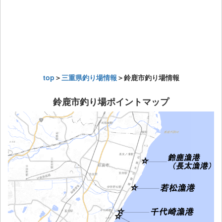
top
＞
三重県釣り場情報
＞鈴鹿市釣り場情報
鈴鹿市釣り場ポイントマップ