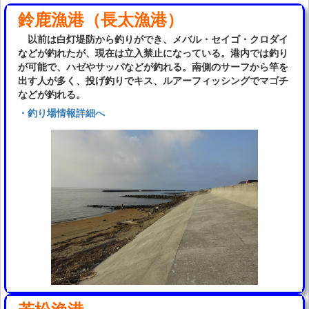
鈴鹿漁港（長太漁港）
以前は白灯堤防から釣りができ、メバル・セイゴ・クロダイ
などが釣れたが、現在は立入禁止になっている。港内では釣り
が可能で、ハゼやサッパなどが釣れる。南側のサーフから竿を
出す人が多く、投げ釣りでキス、ルアーフィッシングでマゴチ
などが釣れる。
・釣り場情報詳細へ
若松漁港