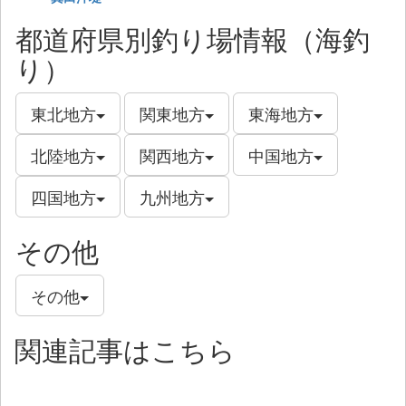
都道府県別釣り場情報（海釣
り）
東北地方
関東地方
東海地方
北陸地方
関西地方
中国地方
四国地方
九州地方
その他
その他
関連記事はこちら