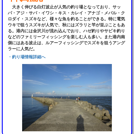
大きく伸びる白灯波止が人気の釣り場となっており、サッ
パ・アジ・サバ・イワシ・キス・カレイ・アナゴ・メバル・ク
ロダイ・スズキなど、様々な魚を釣ることができる。特に電気
ウキで狙うスズキが人気で、秋にはズラリと竿が並ぶこともあ
る。港内には金沢川が流れ込んでおり、ハゼ釣りやサビキ釣り
などのファミリーフィッシングを楽しむ人も多い。また港内南
側にはある波止は、ルアーフィッシングでスズキを狙うアング
ラーに人気だ。
・釣り場情報詳細へ